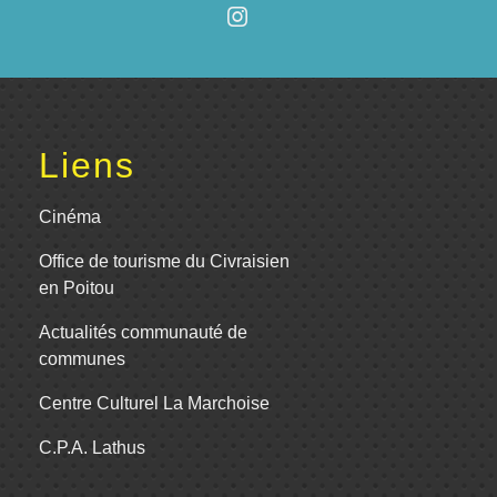
Liens
Cinéma
Office de tourisme du Civraisien
en Poitou
Actualités communauté de
communes
Centre Culturel La Marchoise
C.P.A. Lathus