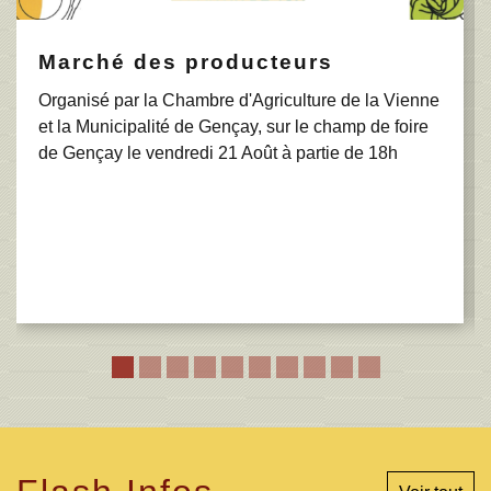
Marché des producteurs
Organisé par la Chambre d'Agriculture de la Vienne
et la Municipalité de Gençay, sur le champ de foire
de Gençay le vendredi 21 Août à partie de 18h