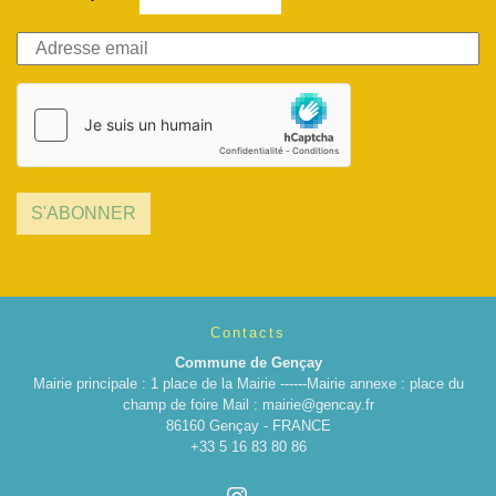
S'ABONNER
Contacts
Commune de Gençay
Mairie principale : 1 place de la Mairie ------Mairie annexe : place du
champ de foire Mail : mairie@gencay.fr
86160 Gençay - FRANCE
+33 5 16 83 80 86