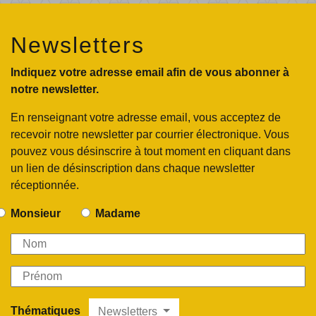
Newsletters
Indiquez votre adresse email afin de vous abonner à
notre newsletter.
En renseignant votre adresse email, vous acceptez de
recevoir notre newsletter par courrier électronique. Vous
pouvez vous désinscrire à tout moment en cliquant dans
un lien de désinscription dans chaque newsletter
réceptionnée.
Monsieur
Madame
Thématiques
Newsletters