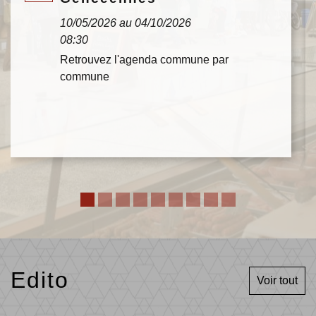
10/05/2026 au 04/10/2026
08:30
Retrouvez l'agenda commune par
commune
Edito
Voir tout