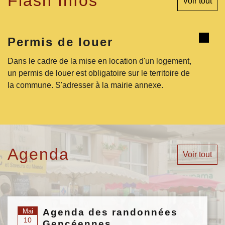
Flash Infos
Voir tout
Permis de louer
Dans le cadre de la mise en location d'un logement,
un permis de louer est obligatoire sur le territoire de
la commune. S'adresser à la mairie annexe.
Agenda
Voir tout
Agenda des randonnées
Mai
10
Gencéennes