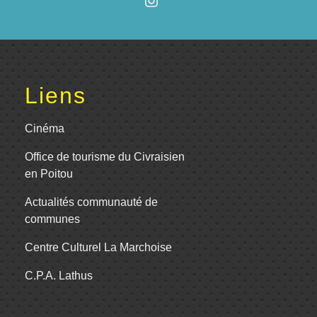
Liens
Cinéma
Office de tourisme du Civraisien
en Poitou
Actualités communauté de
communes
Centre Culturel La Marchoise
C.P.A. Lathus