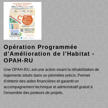
Opération Programmée
d'Amélioration de l'Habitat -
OPAH-RU
Une OPAH-RU, est une action visant la réhabilitation de
logements situés dans un périmètre précis. Permet
d'obtenir des aides financières et garantit un
accompagnement technique et administratif gratuit à
l'ensemble des porteurs de projets.