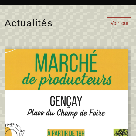
Actualités
Voir tout