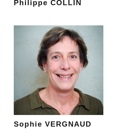
Philippe COLLIN
Sophie VERGNAUD