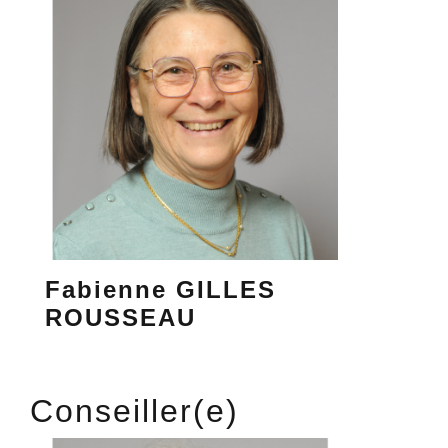
Fabienne GILLES
ROUSSEAU
Conseiller(e)