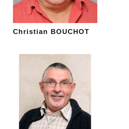
Christian BOUCHOT