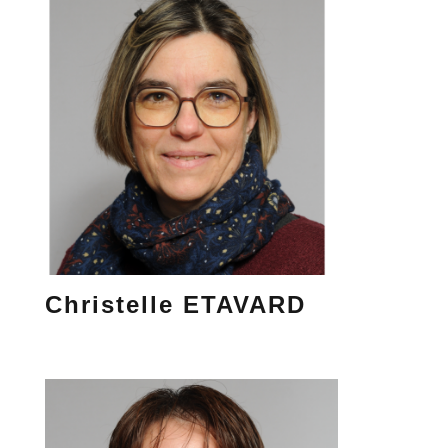
Christelle ETAVARD