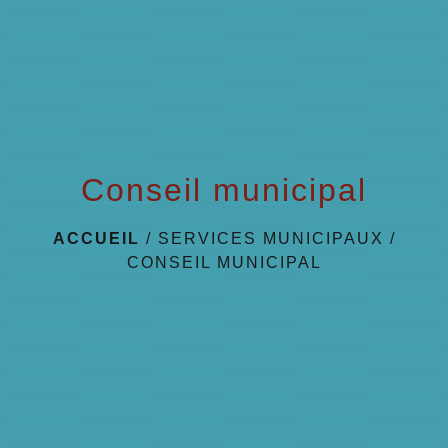
Conseil municipal
ACCUEIL
/
SERVICES MUNICIPAUX
/
CONSEIL MUNICIPAL