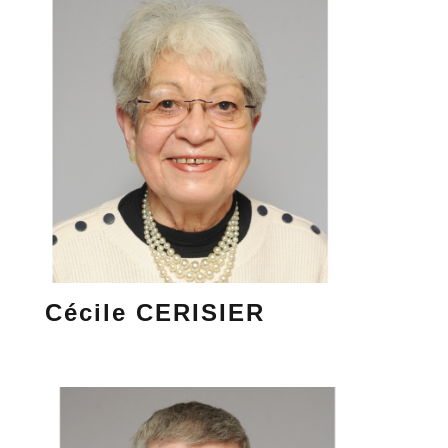
Cécile CERISIER