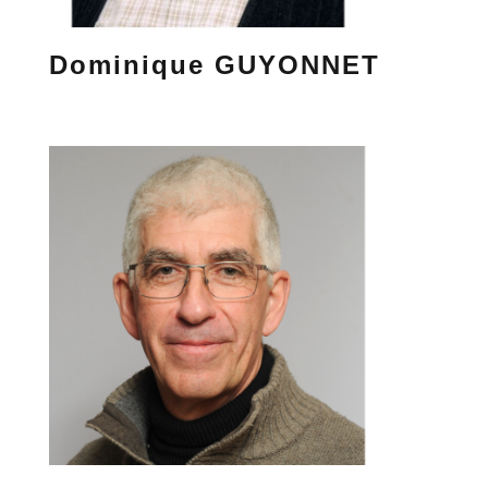
Dominique GUYONNET