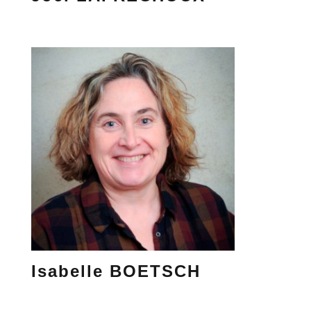
Isabelle BOETSCH