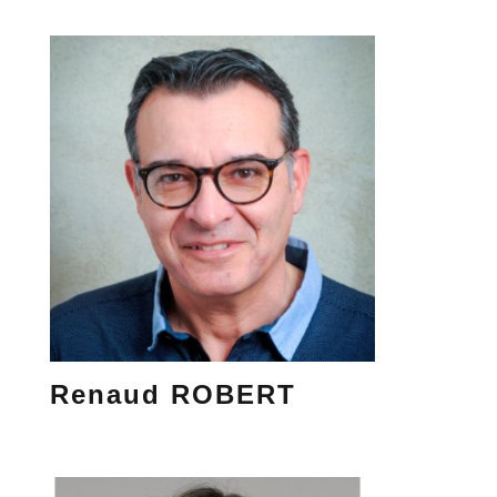
Renaud ROBERT