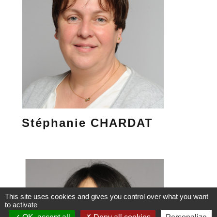
Stéphanie CHARDAT
This site uses cookies and gives you control over what you want
to activate