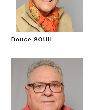
Douce SOUIL