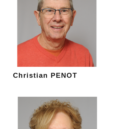
Christian PENOT