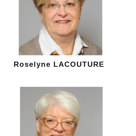
Roselyne LACOUTURE