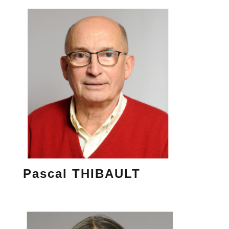
Pascal THIBAULT