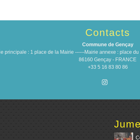
Contacts
Commune de Gençay
ie principale : 1 place de la Mairie ------Mairie annexe : place 
86160 Gençay - FRANCE
+33 5 16 83 80 86
Jume
C