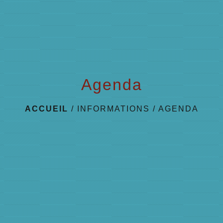
Agenda
ACCUEIL
/
INFORMATIONS
/
AGENDA