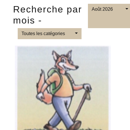
Recherche par
Août 2026
mois -
Toutes les catégories