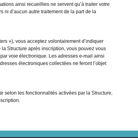
ions ainsi recueillies ne servent qu’à traiter votre
 ni d’aucun autre traitement de la part de la
tters »), vous acceptez volontairement d’indiquer
 la Structure après inscription, vous pouvez vous
par voie électronique. Les adresses e-mail ainsi
dresses électroniques collectées ne feront l’objet
 selon les fonctionnalités activées par la Structure,
scription.