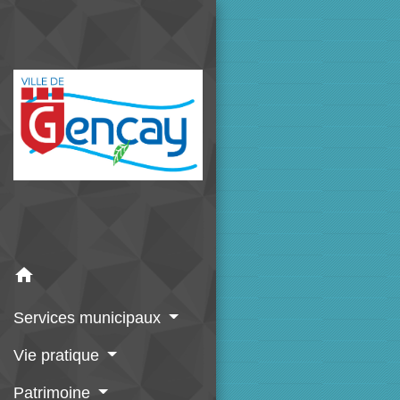
home
Services municipaux
Vie pratique
Patrimoine