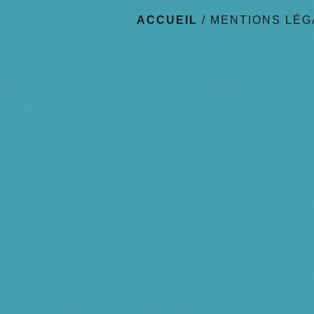
ACCUEIL
/
MENTIONS LÉG