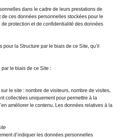
sonnelles dans le cadre de leurs prestations de
ent de ces données personnelles stockées pour le
e de protection et de confidentialité des données
our la Structure par le biais de ce Site, qu’il
par le biais de ce Site :
sur le site : nombre de visiteurs, nombre de visites,
sont collectées uniquement pour permettre à la
'en améliorer le contenu. Les données relatives à la
ite
irement d’indiquer les données personnelles