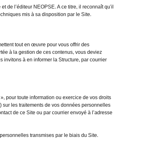
et de l’éditeur NEOPSE. A ce titre, il reconnaît qu'il
chniques mis à sa disposition par le Site.
ettent tout en œuvre pour vous offrir des
portée à la gestion de ces contenus, vous deviez
invitons à en informer la Structure, par courrier
 pour toute information ou exercice de vos droits
on) sur les traitements de vos données personnelles
ontact de ce Site ou par courrier envoyé à l’adresse
personnelles transmises par le biais du Site.