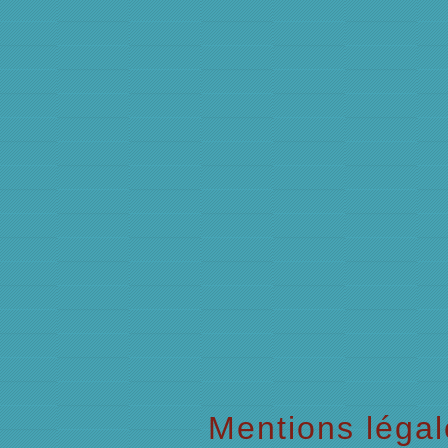
Mentions légal