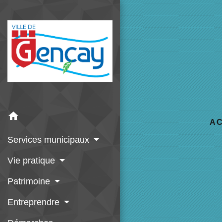
home
A
Services municipaux
Vie pratique
Patrimoine
Entreprendre