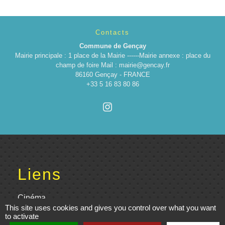
Contacts
Commune de Gençay
Mairie principale : 1 place de la Mairie ------Mairie annexe : place du
champ de foire Mail : mairie@gencay.fr
86160 Gençay - FRANCE
+33 5 16 83 80 86
Liens
Cinéma
This site uses cookies and gives you control over what you want
to activate
Office de tourisme du Civraisien