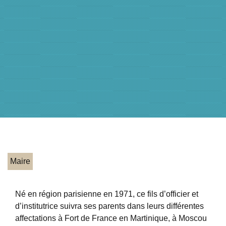
Maire
Né en région parisienne en 1971, ce fils d’officier et
d’institutrice suivra ses parents dans leurs différentes
affectations à Fort de France en Martinique, à Moscou