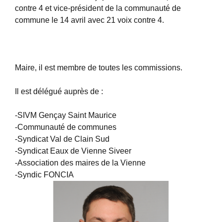
contre 4 et vice-président de la communauté de
commune le 14 avril avec 21 voix contre 4.
Maire, il est membre de toutes les commissions.
Il est délégué auprès de :
-SIVM Gençay Saint Maurice
-Communauté de communes
-Syndicat Val de Clain Sud
-Syndicat Eaux de Vienne Siveer
-Association des maires de la Vienne
-Syndic FONCIA