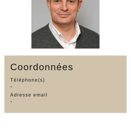
Coordonnées
Téléphone(s)
-
Adresse email
-