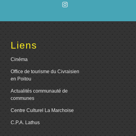
Liens
Cinéma
Office de tourisme du Civraisien
en Poitou
Actualités communauté de
communes
Centre Culturel La Marchoise
C.P.A. Lathus