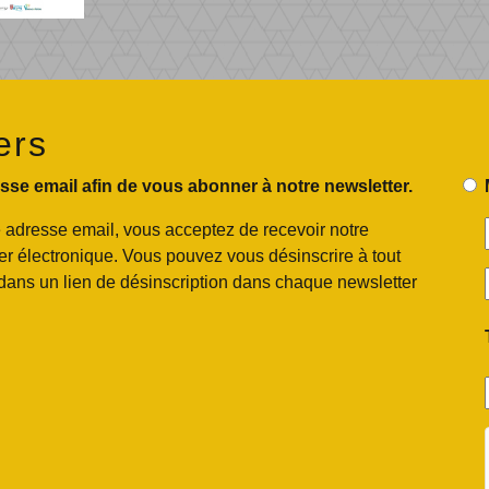
ers
sse email afin de vous abonner à notre newsletter.
 adresse email, vous acceptez de recevoir notre
ier électronique. Vous pouvez vous désinscrire à tout
dans un lien de désinscription dans chaque newsletter