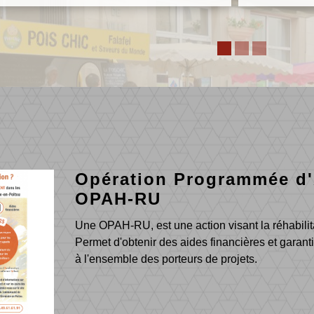
Opération Programmée d'A
OPAH-RU
Une OPAH-RU, est une action visant la réhabilit
Permet d'obtenir des aides financières et garant
à l'ensemble des porteurs de projets.