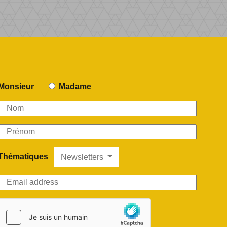
Monsieur
Madame
Thématiques
Newsletters