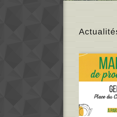
Actualité