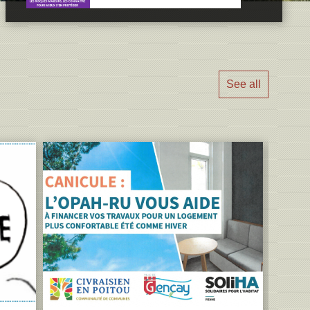
See all