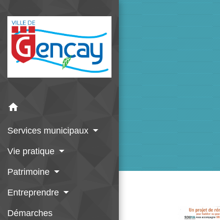
home
Services municipaux
Vie pratique
Patrimoine
Entreprendre
Démarches