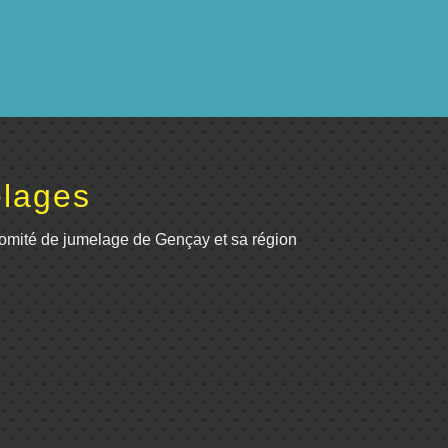
lages
omité de jumelage de Gençay et sa région