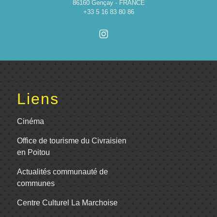
86160 Gençay - FRANCE
+33 5 16 83 80 86
Liens
Cinéma
Office de tourisme du Civraisien
en Poitou
Actualités communauté de
communes
Centre Culturel La Marchoise