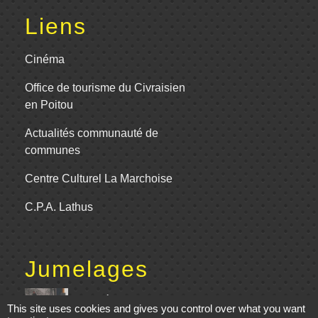
Liens
Cinéma
Office de tourisme du Civraisien
en Poitou
Actualités communauté de
communes
Centre Culturel La Marchoise
C.P.A. Lathus
Jumelages
Comité de jumelage de Gençay et sa
This site uses cookies and gives you control over what you want