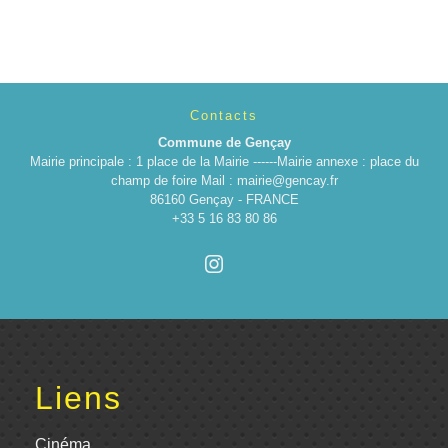
Contacts
Commune de Gençay
Mairie principale : 1 place de la Mairie ------Mairie annexe : place du
champ de foire Mail : mairie@gencay.fr
86160 Gençay - FRANCE
+33 5 16 83 80 86
Liens
Cinéma