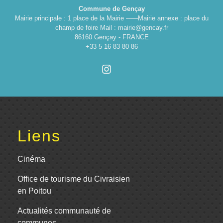
Commune de Gençay
Mairie principale : 1 place de la Mairie ------Mairie annexe : place du
champ de foire Mail : mairie@gencay.fr
86160 Gençay - FRANCE
+33 5 16 83 80 86
Liens
Cinéma
Office de tourisme du Civraisien
en Poitou
Actualités communauté de
communes