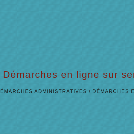
Démarches en ligne sur ser
ÉMARCHES ADMINISTRATIVES
/
DÉMARCHES E