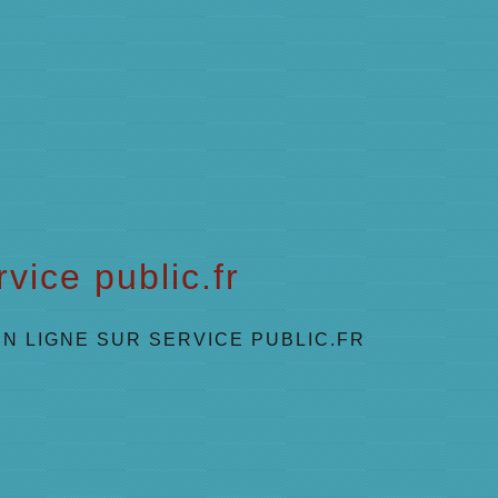
vice public.fr
N LIGNE SUR SERVICE PUBLIC.FR