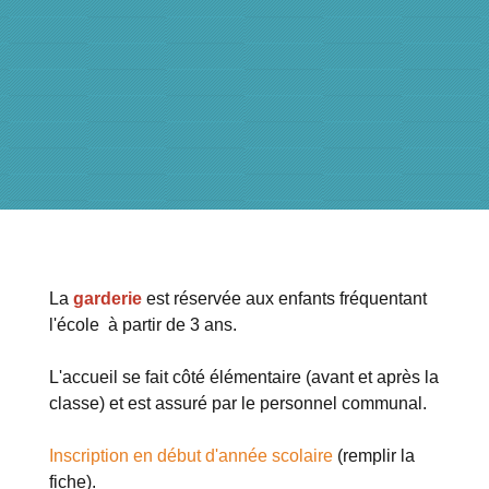
La
garderie
est réservée aux enfants fréquentant
l'école à partir de 3 ans.
L'accueil se fait côté élémentaire (avant et après la
classe) et est assuré par le personnel communal.
Inscription en début d'année scolaire
(remplir la
fiche).