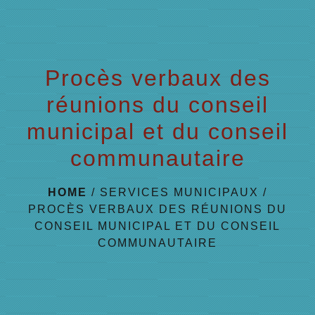
menu
Procès verbaux des
réunions du conseil
municipal et du conseil
communautaire
HOME
/
SERVICES MUNICIPAUX
/
PROCÈS VERBAUX DES RÉUNIONS DU
CONSEIL MUNICIPAL ET DU CONSEIL
COMMUNAUTAIRE