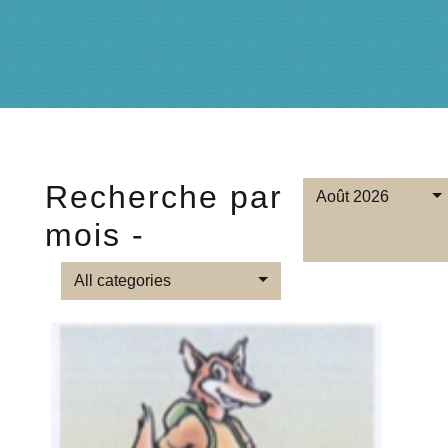
Recherche par
Août 2026
mois -
All categories