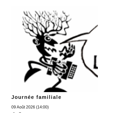
Journée familiale
09 Août 2026 (14:00)