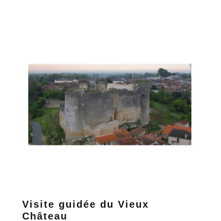
Visite guidée du Vieux
Château