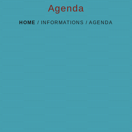
Agenda
HOME
/
INFORMATIONS
/
AGENDA