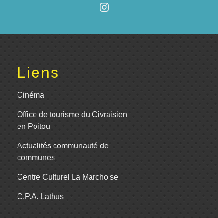
Liens
Cinéma
Office de tourisme du Civraisien
en Poitou
Actualités communauté de
communes
Centre Culturel La Marchoise
C.P.A. Lathus