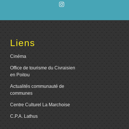
Liens
Cinéma
Office de tourisme du Civraisien
en Poitou
Actualités communauté de
communes
Centre Culturel La Marchoise
C.P.A. Lathus