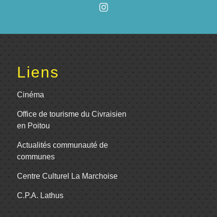
Liens
Cinéma
Office de tourisme du Civraisien
en Poitou
Actualités communauté de
communes
Centre Culturel La Marchoise
C.P.A. Lathus