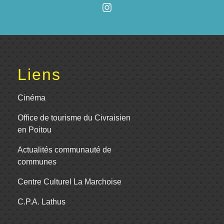
Liens
Cinéma
Office de tourisme du Civraisien
en Poitou
Actualités communauté de
communes
Centre Culturel La Marchoise
C.P.A. Lathus