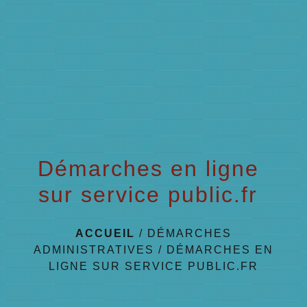
menu
Démarches en ligne
sur service public.fr
ACCUEIL
/
DÉMARCHES
ADMINISTRATIVES
/
DÉMARCHES EN
LIGNE SUR SERVICE PUBLIC.FR