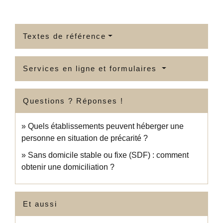
Textes de référence
Services en ligne et formulaires
Questions ? Réponses !
Quels établissements peuvent héberger une
personne en situation de précarité ?
Sans domicile stable ou fixe (SDF) : comment
obtenir une domiciliation ?
Et aussi