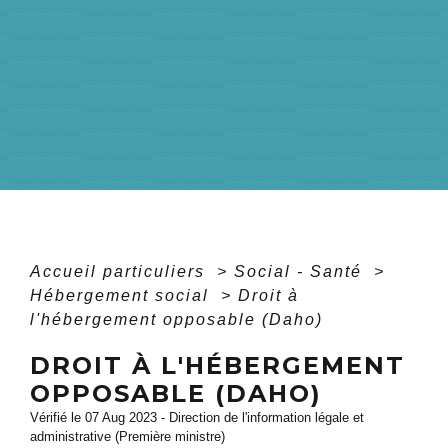
Accueil particuliers
>
Social - Santé
>
Hébergement social
>
Droit à
l'hébergement opposable (Daho)
DROIT À L'HÉBERGEMENT
OPPOSABLE (DAHO)
Vérifié le 07 Aug 2023 - Direction de l'information légale et
administrative (Première ministre)