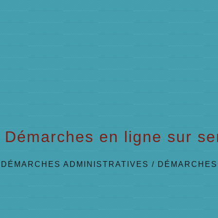
Démarches en ligne sur ser
/
DÉMARCHES ADMINISTRATIVES
/
DÉMARCHES 