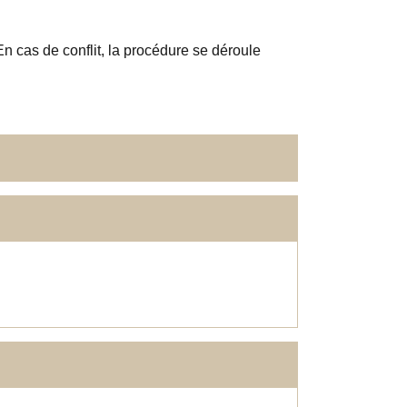
En cas de conflit, la procédure se déroule