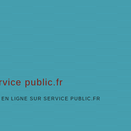
vice public.fr
EN LIGNE SUR SERVICE PUBLIC.FR