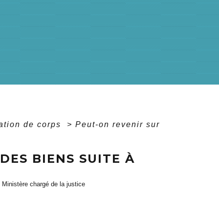
ation de corps
>
Peut-on revenir sur
DES BIENS SUITE À
, Ministère chargé de la justice