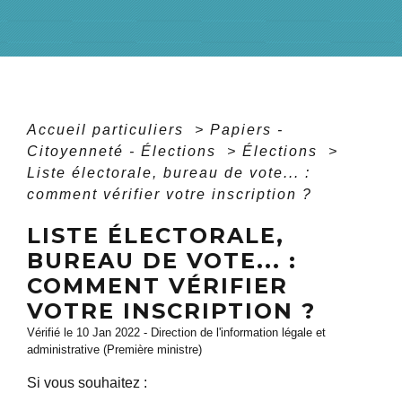
Accueil particuliers
>
Papiers -
Citoyenneté - Élections
>
Élections
>
Liste électorale, bureau de vote... :
comment vérifier votre inscription ?
LISTE ÉLECTORALE,
BUREAU DE VOTE... :
COMMENT VÉRIFIER
VOTRE INSCRIPTION ?
Vérifié le 10 Jan 2022 - Direction de l'information légale et
administrative (Première ministre)
Si vous souhaitez :