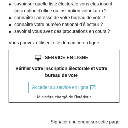
savoir sur quelle liste électorale vous êtes inscrit
(inscription d'office ou inscription volontaire) ?
connaître l'adresse de votre bureau de vote ?
connaître votre numéro national d'électeur ?
savoir si vous avez des procurations en cours ?
Vous pouvez utiliser cette démarche en ligne :
desktop_mac
SERVICE EN LIGNE
Vérifier votre inscription électorale et votre
bureau de vote
open_in_new
Accéder au service en ligne
Ministère chargé de l'intérieur
Signaler une erreur sur cette page