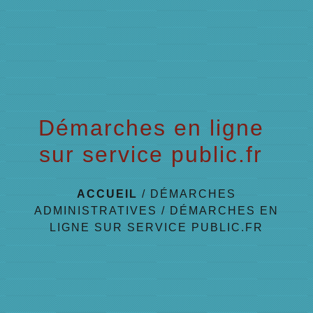
menu
Démarches en ligne
sur service public.fr
ACCUEIL
/
DÉMARCHES
ADMINISTRATIVES
/
DÉMARCHES EN
LIGNE SUR SERVICE PUBLIC.FR