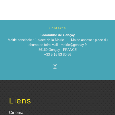
Contacts
Commune de Gençay
Mairie principale : 1 place de la Mairie ------Mairie annexe : place du
champ de foire Mail : mairie@gencay.fr
86160 Gençay - FRANCE
+33 5 16 83 80 86
Liens
Cinéma