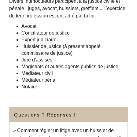
Divers interlocuteurs participent à la justice civile et
pénale : juges, avocat, huissiers, greffiers... L'exercice
de leur profession est encadré par la loi.
Avocat
Conciliateur de justice
Expert judiciaire
Huissier de justice (à présent appelé
commissaire de justice)
Juré d'assises
Magistrats et autres agents publics de justice
Médiateur civil
Médiateur pénal
Notaire
Questions ? Réponses !
Comment régler un litige avec un huissier de