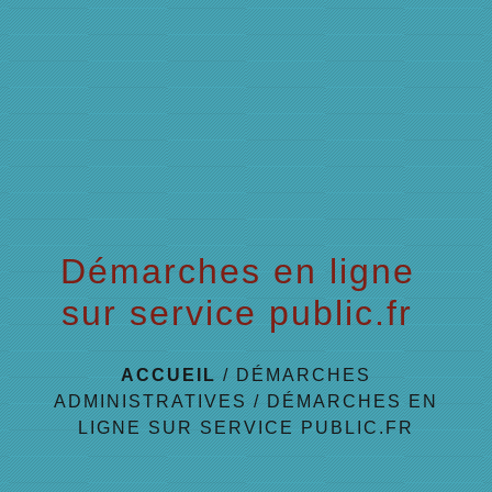
menu
Démarches en ligne
sur service public.fr
ACCUEIL
/
DÉMARCHES
ADMINISTRATIVES
/
DÉMARCHES EN
LIGNE SUR SERVICE PUBLIC.FR