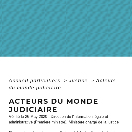
Accueil particuliers
>
Justice
>
Acteurs
du monde judiciaire
ACTEURS DU MONDE
JUDICIAIRE
Vérifié le 26 May 2020 - Direction de l'information légale et
administrative (Première ministre), Ministère chargé de la justice