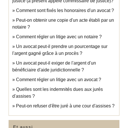
justice (à présent appelé commissaire de justice)?
Comment sont fixés les honoraires d'un avocat ?
Peut-on obtenir une copie d'un acte établi par un
notaire ?
Comment régler un litige avec un notaire ?
Un avocat peut-il prendre un pourcentage sur
l'argent gagné grâce à un procès ?
Un avocat peut-il exiger de l'argent d'un
bénéficiaire d'aide juridictionnelle ?
Comment régler un litige avec un avocat ?
Quelles sont les indemnités dues aux jurés
d'assises ?
Peut-on refuser d'être juré à une cour d'assises ?
Et aussi