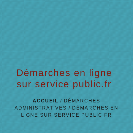
menu
Démarches en ligne
sur service public.fr
ACCUEIL
/
DÉMARCHES
ADMINISTRATIVES
/
DÉMARCHES EN
LIGNE SUR SERVICE PUBLIC.FR