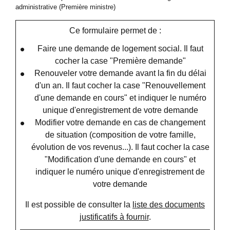
administrative (Première ministre)
Ce formulaire permet de :
Faire une demande de logement social. Il faut
cocher la case "Première demande"
Renouveler votre demande avant la fin du délai
d'un an. Il faut cocher la case "Renouvellement
d'une demande en cours" et indiquer le numéro
unique d'enregistrement de votre demande
Modifier votre demande en cas de changement
de situation (composition de votre famille,
évolution de vos revenus...). Il faut cocher la case
"Modification d'une demande en cours" et
indiquer le numéro unique d'enregistrement de
votre demande
Il est possible de consulter la
liste des documents
justificatifs à fournir
.