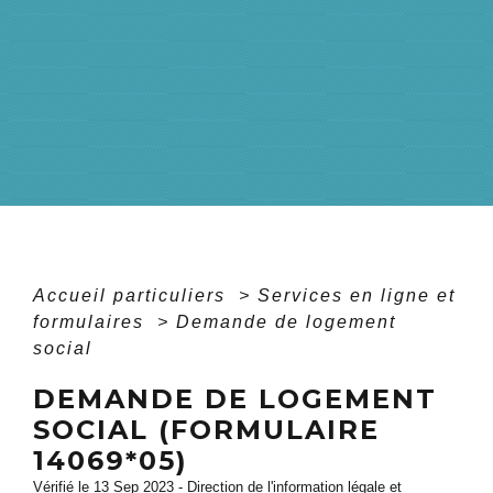
Accueil particuliers
>
Services en ligne et
formulaires
>
Demande de logement
social
DEMANDE DE LOGEMENT
SOCIAL (FORMULAIRE
14069*05)
Vérifié le 13 Sep 2023 - Direction de l'information légale et