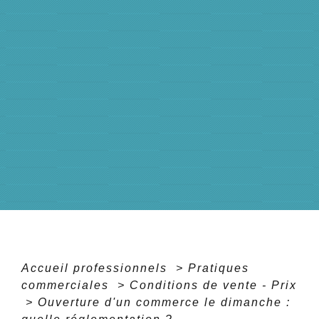
Accueil professionnels
>
Pratiques
commerciales
>
Conditions de vente - Prix
>
Ouverture d'un commerce le dimanche :