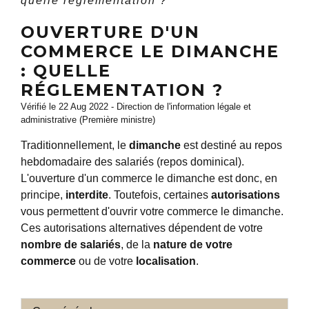
quelle réglementation ?
OUVERTURE D'UN
COMMERCE LE DIMANCHE
: QUELLE
RÉGLEMENTATION ?
Vérifié le 22 Aug 2022 - Direction de l'information légale et
administrative (Première ministre)
Traditionnellement, le
dimanche
est destiné au repos
hebdomadaire des salariés (repos dominical).
L'ouverture d'un commerce le dimanche est donc, en
principe,
interdite
. Toutefois, certaines
autorisations
vous permettent d'ouvrir votre commerce le dimanche.
Ces autorisations alternatives dépendent de votre
nombre de salariés
, de la
nature de votre
commerce
ou de votre
localisation
.