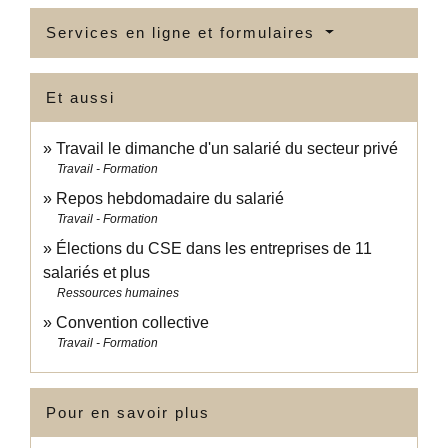
Services en ligne et formulaires
Et aussi
Travail le dimanche d'un salarié du secteur privé
Travail - Formation
Repos hebdomadaire du salarié
Travail - Formation
Élections du CSE dans les entreprises de 11
salariés et plus
Ressources humaines
Convention collective
Travail - Formation
Pour en savoir plus