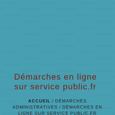
menu
Démarches en ligne
sur service public.fr
ACCUEIL
/
DÉMARCHES
ADMINISTRATIVES
/
DÉMARCHES EN
LIGNE SUR SERVICE PUBLIC.FR