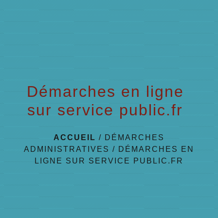
menu
Démarches en ligne
sur service public.fr
ACCUEIL
/
DÉMARCHES
ADMINISTRATIVES
/
DÉMARCHES EN
LIGNE SUR SERVICE PUBLIC.FR