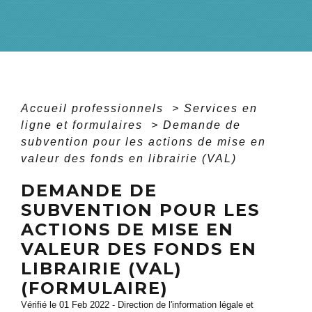
Accueil professionnels
>
Services en
ligne et formulaires
>
Demande de
subvention pour les actions de mise en
valeur des fonds en librairie (VAL)
DEMANDE DE
SUBVENTION POUR LES
ACTIONS DE MISE EN
VALEUR DES FONDS EN
LIBRAIRIE (VAL)
(FORMULAIRE)
Vérifié le 01 Feb 2022 - Direction de l'information légale et