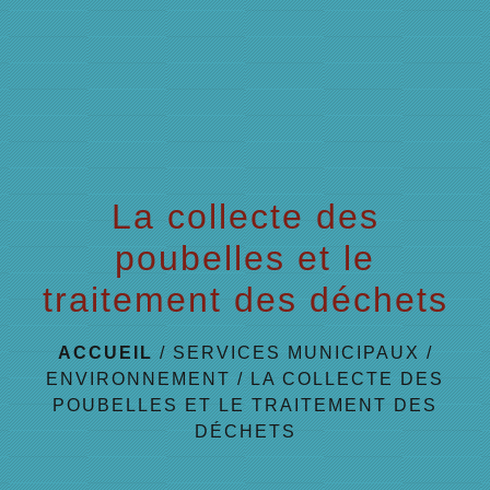
menu
La collecte des
poubelles et le
traitement des déchets
ACCUEIL
/
SERVICES MUNICIPAUX
/
ENVIRONNEMENT
/
LA COLLECTE DES
POUBELLES ET LE TRAITEMENT DES
DÉCHETS