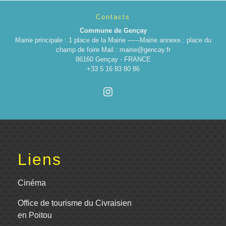
Contacts
Commune de Gençay
Mairie principale : 1 place de la Mairie ------Mairie annexe : place du
champ de foire Mail : mairie@gencay.fr
86160 Gençay - FRANCE
+33 5 16 83 80 86
Liens
Cinéma
Office de tourisme du Civraisien
en Poitou