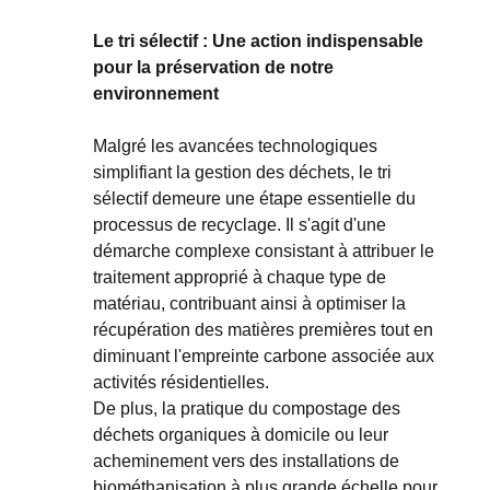
Le tri sélectif : Une action indispensable
pour la préservation de notre
environnement
Malgré les avancées technologiques
simplifiant la
gestion des déchets
, le tri
sélectif demeure une étape essentielle du
processus de recyclage. Il s'agit d'une
démarche complexe consistant à attribuer le
traitement approprié à chaque type de
matériau, contribuant ainsi à optimiser la
récupération des matières premières tout en
diminuant l'empreinte carbone associée aux
activités résidentielles.
De plus, la pratique du compostage des
déchets organiques à domicile ou leur
acheminement vers des installations de
biométhanisation
à plus grande échelle pour