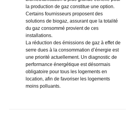
la production de gaz constitue une option.
Certains fournisseurs proposent des
solutions de biogaz, assurant que la totalité
du gaz consommé provient de ces
installations.
La réduction des émissions de gaz à effet de
serre dues à la consommation d’énergie est
une priorité actuellement. Un
diagnostic de
performance énergétique
est désormais
obligatoire pour tous les logements en
location, afin de favoriser les logements
moins polluants.