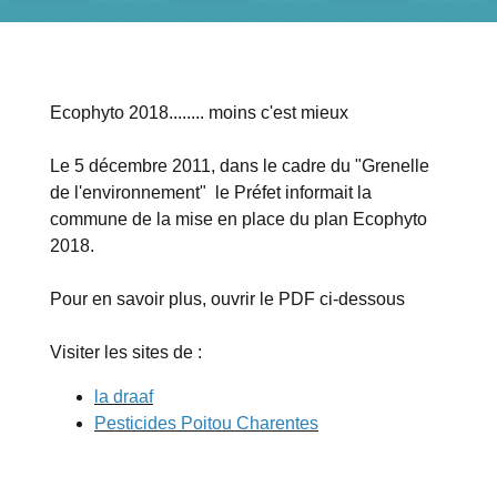
Ecophyto 2018........ moins c'est mieux
Le 5 décembre 2011, dans le cadre du "Grenelle
de l'environnement" le Préfet informait la
commune de la mise en place du plan Ecophyto
2018.
Pour en savoir plus, ouvrir le PDF ci-dessous
Visiter les sites de :
la draaf
Pesticides Poitou Charentes