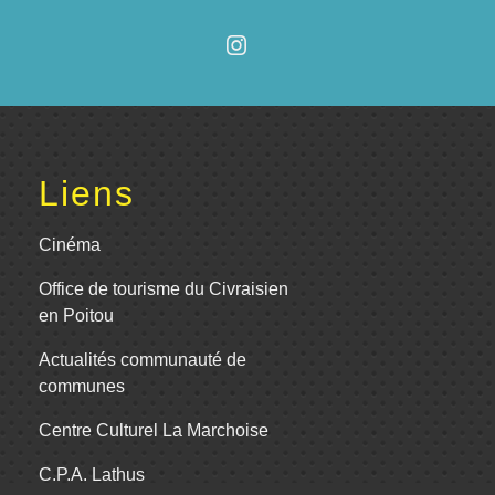
Liens
Cinéma
Office de tourisme du Civraisien
en Poitou
Actualités communauté de
communes
Centre Culturel La Marchoise
C.P.A. Lathus