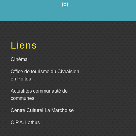
Liens
Cinéma
Office de tourisme du Civraisien
en Poitou
Actualités communauté de
communes
Centre Culturel La Marchoise
C.P.A. Lathus