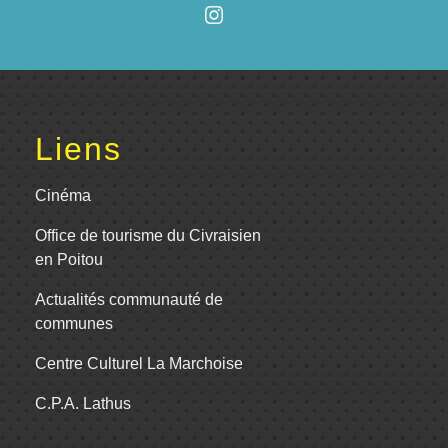
Liens
Cinéma
Office de tourisme du Civraisien
en Poitou
Actualités communauté de
communes
Centre Culturel La Marchoise
C.P.A. Lathus