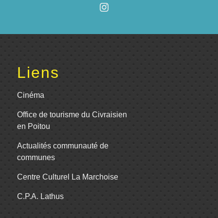
Liens
Cinéma
Office de tourisme du Civraisien
en Poitou
Actualités communauté de
communes
Centre Culturel La Marchoise
C.P.A. Lathus