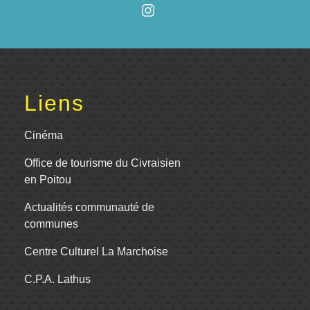
Liens
Cinéma
Office de tourisme du Civraisien
en Poitou
Actualités communauté de
communes
Centre Culturel La Marchoise
C.P.A. Lathus