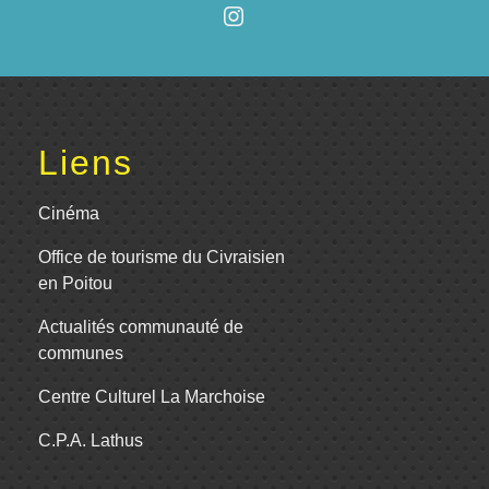
Liens
Cinéma
Office de tourisme du Civraisien
en Poitou
Actualités communauté de
communes
Centre Culturel La Marchoise
C.P.A. Lathus