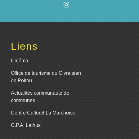
Liens
Cinéma
Office de tourisme du Civraisien
en Poitou
Actualités communauté de
communes
Centre Culturel La Marchoise
C.P.A. Lathus