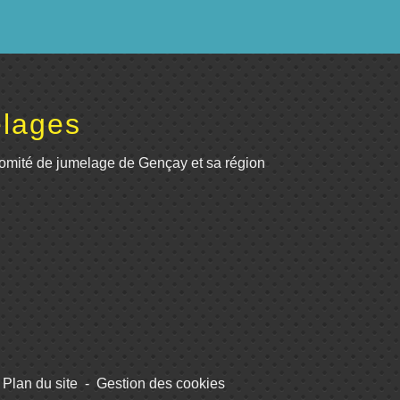
lages
omité de jumelage de Gençay et sa région
Plan du site
-
Gestion des cookies