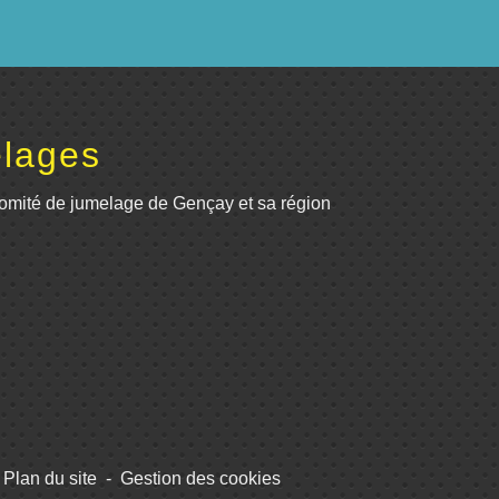
lages
omité de jumelage de Gençay et sa région
Plan du site
-
Gestion des cookies