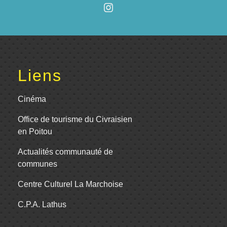
Liens
Cinéma
Office de tourisme du Civraisien
en Poitou
Actualités communauté de
communes
Centre Culturel La Marchoise
C.P.A. Lathus