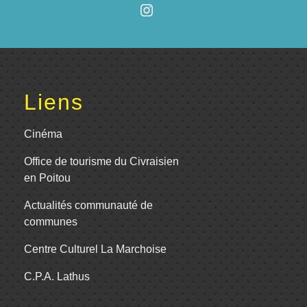
Liens
Cinéma
Office de tourisme du Civraisien
en Poitou
Actualités communauté de
communes
Centre Culturel La Marchoise
C.P.A. Lathus