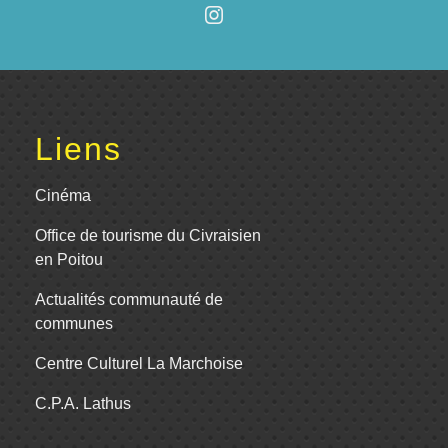
Liens
Cinéma
Office de tourisme du Civraisien
en Poitou
Actualités communauté de
communes
Centre Culturel La Marchoise
C.P.A. Lathus