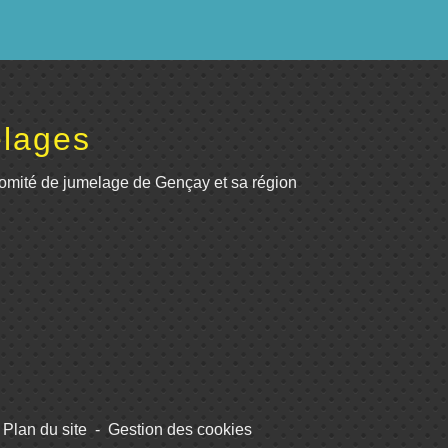
lages
omité de jumelage de Gençay et sa région
Plan du site
-
Gestion des cookies