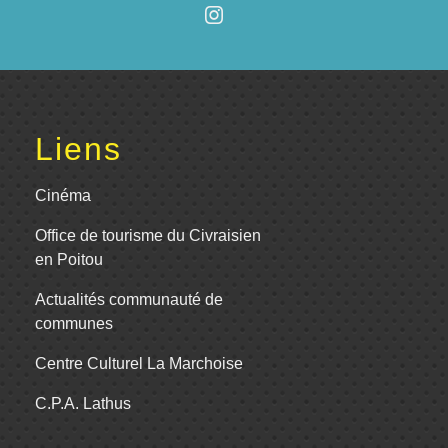
Liens
Cinéma
Office de tourisme du Civraisien
en Poitou
Actualités communauté de
communes
Centre Culturel La Marchoise
C.P.A. Lathus