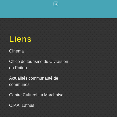
Liens
Cinéma
Office de tourisme du Civraisien
en Poitou
Actualités communauté de
communes
Centre Culturel La Marchoise
C.P.A. Lathus