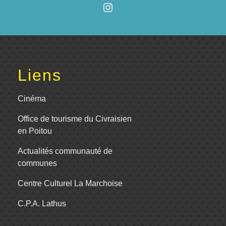
Liens
Cinéma
Office de tourisme du Civraisien
en Poitou
Actualités communauté de
communes
Centre Culturel La Marchoise
C.P.A. Lathus