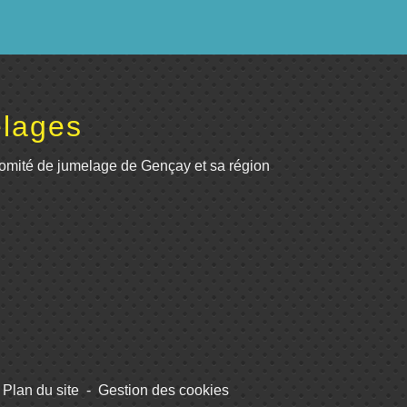
lages
omité de jumelage de Gençay et sa région
Plan du site
-
Gestion des cookies