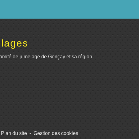
lages
omité de jumelage de Gençay et sa région
Plan du site
-
Gestion des cookies