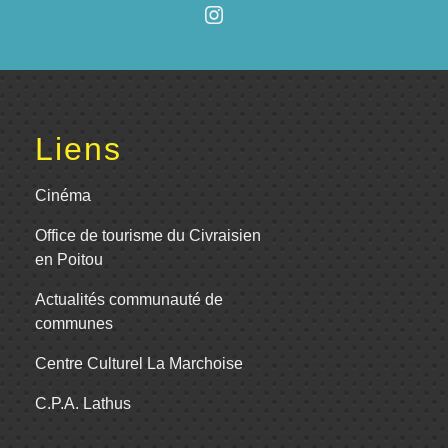
Liens
Cinéma
Office de tourisme du Civraisien
en Poitou
Actualités communauté de
communes
Centre Culturel La Marchoise
C.P.A. Lathus